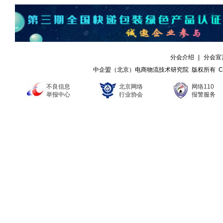
分会介绍
|
分会宣
中企盟（北京）电商物流技术研究院 版权所有 Copyright ©
不良信息
北京网络
网络110
举报中心
行业协会
报警服务