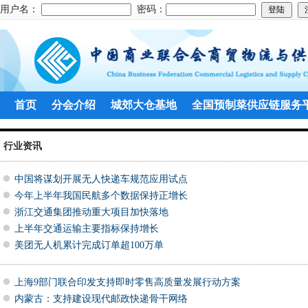
用户名：
密码：
首页
分会介绍
城郊大仓基地
全国预制菜供应链服务
行业资讯
中国将谋划开展无人快递车规范应用试点
今年上半年我国民航多个数据保持正增长
浙江交通集团推动重大项目加快落地
上半年交通运输主要指标保持增长
美团无人机累计完成订单超100万单
上海9部门联合印发支持即时零售高质量发展行动方案
内蒙古：支持建设现代邮政快递骨干网络