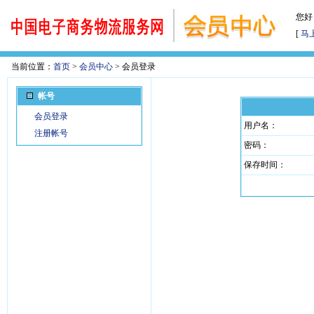
您好
[
马
当前位置：
首页
>
会员中心
> 会员登录
帐号
会员登录
用户名：
注册帐号
密码：
保存时间：